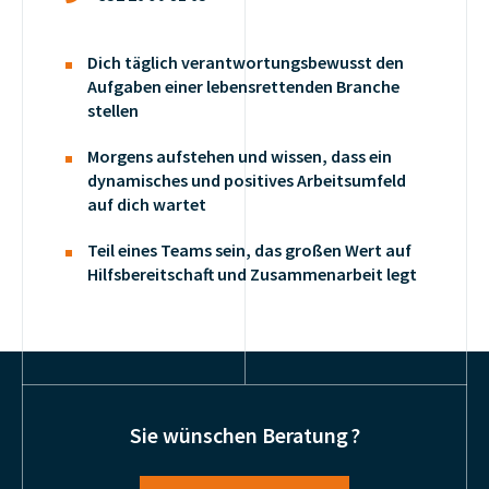
Dich täglich verantwortungsbewusst den
Aufgaben einer lebensrettenden Branche
stellen
Morgens aufstehen und wissen, dass ein
dynamisches und positives Arbeitsumfeld
auf dich wartet
Teil eines Teams sein, das großen Wert auf
Hilfsbereitschaft und Zusammenarbeit legt
Sie wünschen Beratung ?