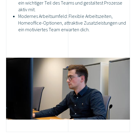
ein wichtiger Teil des Teams und gestaltest Prozesse
aktiv mit.
Modernes Arbeitsumfeld: Flexible Arbeitszeiten,
Homeoffice-Optionen, attraktive Zusatzleistungen und
ein motiviertes Team erwarten dich.