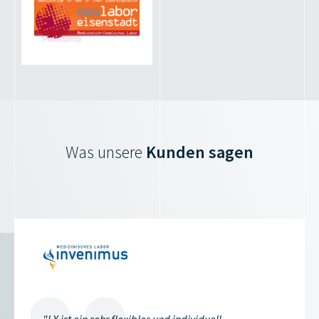
Was unsere
Kunden sagen