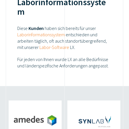
Laborinformationssyste
m
Diese
Kunden
haben sich bereits für unser
Laborinformationssystem
entschieden und
arbeiten täglich, oft auch standortübergreifend,
mit unserer
Labor-Software
LX.
Für jeden von Ihnen wurde LX an alle Bedürfnisse
und länderspezifische Anforderungen angepasst.