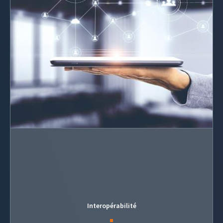
Interopérabilité