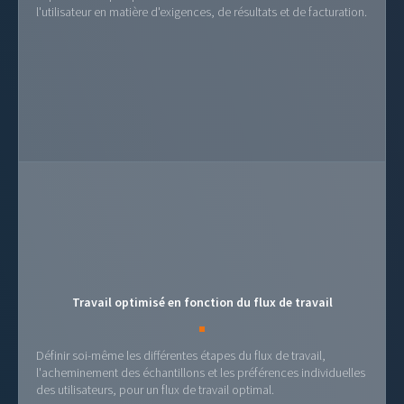
l'utilisateur en matière d'exigences, de résultats et de facturation.
Travail optimisé en fonction du flux de travail
Définir soi-même les différentes étapes du flux de travail,
l'acheminement des échantillons et les préférences individuelles
des utilisateurs, pour un flux de travail optimal.