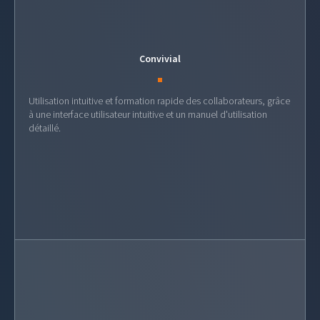
Convivial
Utilisation intuitive et formation rapide des collaborateurs, grâce
à une interface utilisateur intuitive et un manuel d'utilisation
détaillé.