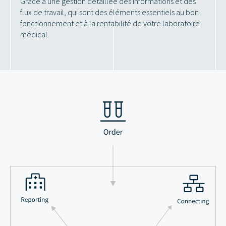
Grâce à une gestion détaillée des informations et des
flux de travail, qui sont des éléments essentiels au bon
fonctionnement et à la rentabilité de votre laboratoire
médical.