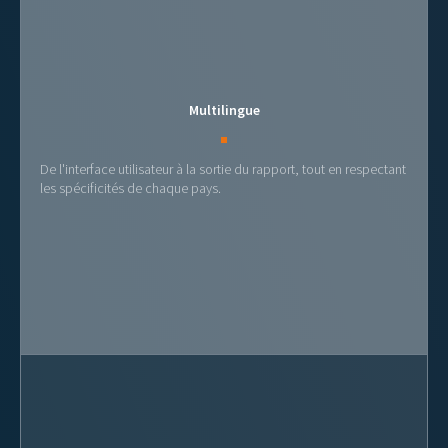
Multilingue
De l'interface utilisateur à la sortie du rapport, tout en respectant
les spécificités de chaque pays.