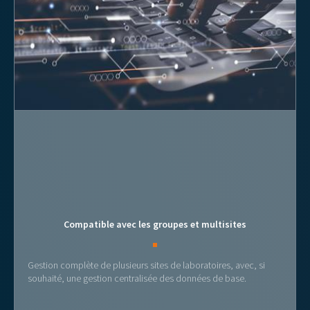
Compatible avec les groupes et multisites
Gestion complète de plusieurs sites de laboratoires, avec, si
souhaité, une gestion centralisée des données de base.