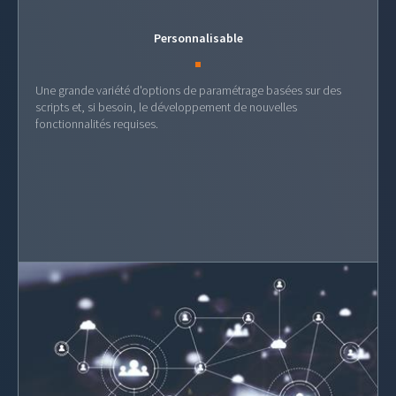
Personnalisable
Une grande variété d'options de paramétrage basées sur des
scripts et, si besoin, le développement de nouvelles
fonctionnalités requises.