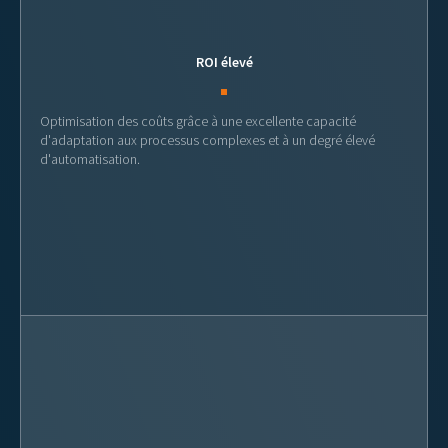
ROI élevé
Optimisation des coûts grâce à une excellente capacité
d'adaptation aux processus complexes et à un degré élevé
d'automatisation.