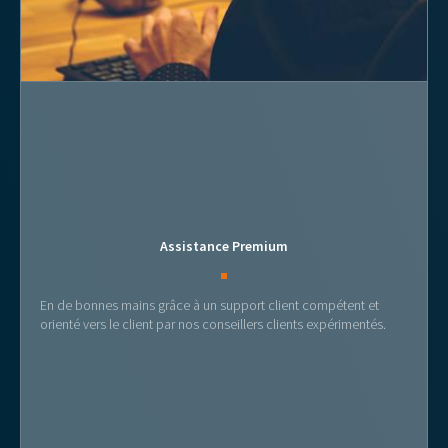
Assistance Premium
En de bonnes mains grâce à un support client compétent et
orienté vers le client par nos conseillers clients expérimentés.