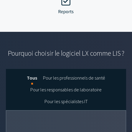
Pourquoi choisir le logiciel LX comme LIS ?
Tous
Pour les professionnels de santé
Pour les responsables de laboratoire
Pour les spécialistes IT