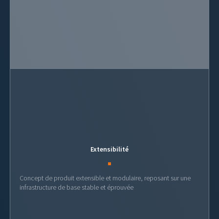
Extensibilité
Concept de produit extensible et modulaire, reposant sur une
infrastructure de base stable et éprouvée