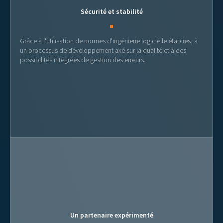
Sécurité et stabilité
Grâce à l'utilisation de normes d'ingénierie logicielle établies, à
un processus de développement axé sur la qualité et à des
possibilités intégrées de gestion des erreurs.
Un partenaire expérimenté