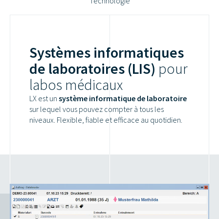
Technologie
Systèmes informatiques
de laboratoires (LIS)
pour
labos médicaux
LX est un
système informatique de laboratoire
sur lequel vous pouvez compter à tous les
niveaux. Flexible, fiable et efficace au quotidien.