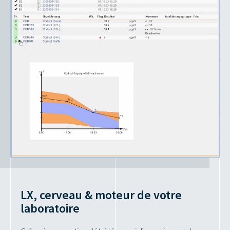
LX,
cerveau & moteur de votre
laboratoire